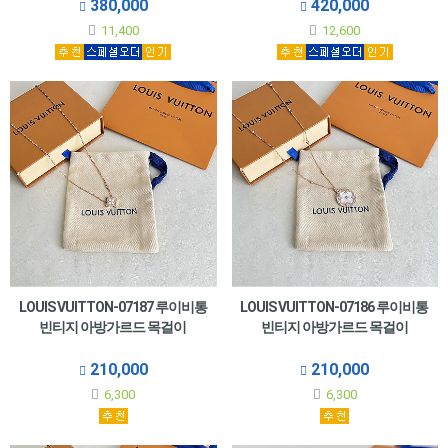
380,000
420,000
11,400
12,600
LOUIS VUITTON-07187 루이비통
LOUIS VUITTON-07186 루이비통
빈티지 아방가르드 목걸이
빈티지 아방가르드 목걸이
210,000
210,000
6,300
6,300