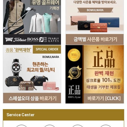
Service Center