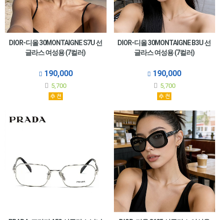
DIOR-디올 30MONTAIGNE S7U 선
DIOR-디올 30MONTAIGNE B3U 선
글라스 여성용 (7컬러)
글라스 여성용 (7컬러)
190,000
190,000
5,700
5,700