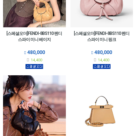
[스페셜오더]FENDI-8BS110 펜디
[스페셜오더]FENDI-8BS110 펜디
스파이 미니 베이지
스파이 미니 핑크
480,000
480,000
14,400
14,400