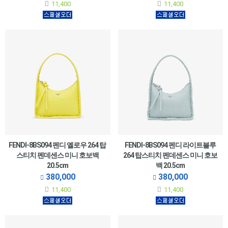
11,400
11,400
FENDI-8BS094 펜디 옐로우 264 탑
FENDI-8BS094 펜디 라이트블루
스티치 펜데센스 미니 호보백
264 탑스티치 펜데센스 미니 호보
20.5cm
백 20.5cm
380,000
380,000
11,400
11,400