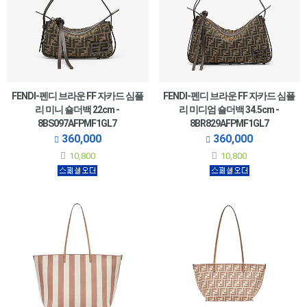
FENDI-펜디 브라운 FF 자카드 심플
FENDI-펜디 브라운 FF 자카드 심플
리 미니 숄더백 22cm -
리 미디엄 숄더백 34.5cm -
8BS097AFPMF1GL7
8BR829AFPMF1GL7
360,000
360,000
10,800
10,800