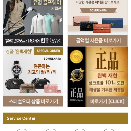
Service Center