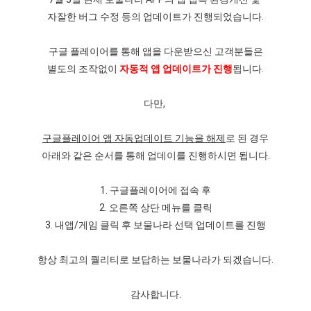
자잘한 버그 수정 등의 업데이트가 진행되었습니다.
구글 플레이어를 통해 앱을 다운받으신 고객분들은
별도의 조작없이
자동적 앱 업데이트가 진행
됩니다.
다만,
구글플레이어 앱 자동업데이트 기능을 해제
로 된 경우
아래와 같은 순서를 통해 업데이를 진행하시면 됩니다.
1. 구글플레이어에 접속 후
2. 오른쪽 상단 메뉴를 클릭
3. 내앱/게임 클릭 후 보물나라 선택 업데이트를 진행
항상 최고의 퀄리티로 보답하는 보물나라가 되겠습니다.
감사합니다.