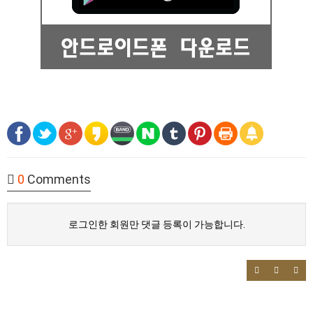
0
Comments
로그인한 회원만 댓글 등록이 가능합니다.