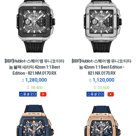
[BBF]Hublot-스퀘어 뱅 유니코 티타
[BBF]Hublot-스퀘어 뱅 유니코 티타
늄 블랙 세라믹 42mm 1:1 Best
늄 42mm 1:1 Best Edition -
Edition - 821.NM.0170.RX
821.NX.0170.RX
1,280,000
1,120,000
38,400
33,600