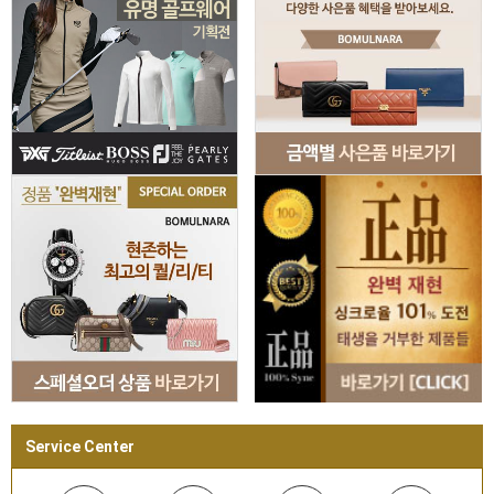
Service Center