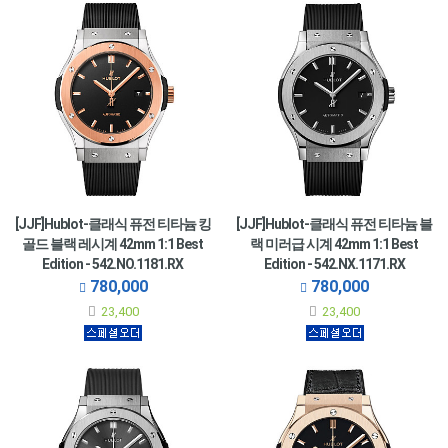
[JJF]Hublot-클래식 퓨전 티타늄 킹
[JJF]Hublot-클래식 퓨전 티타늄 블
골드 블랙 레시계 42mm 1:1 Best
랙 미러급 시계 42mm 1:1 Best
Edition - 542.NO.1181.RX
Edition - 542.NX.1171.RX
780,000
780,000
23,400
23,400