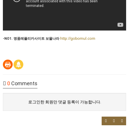
http://gobomul.com
-NO1. 명품레플리카사이트 보물나라
0
Comments
로그인한 회원만 댓글 등록이 가능합니다.