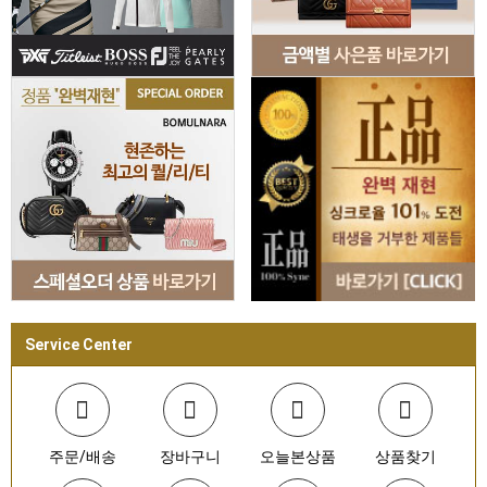
Service Center
주문/배송
장바구니
오늘본상품
상품찾기